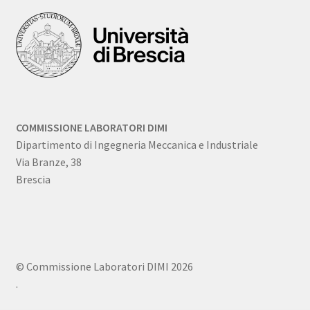
COMMISSIONE LABORATORI DIMI
Dipartimento di Ingegneria Meccanica e Industriale
Via Branze, 38
Brescia
© Commissione Laboratori DIMI 2026
.