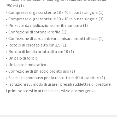
250 ml (1)
• Compresse di garza sterile 18 x 40 in buste singole (1)
• Compresse di garza sterile 10 x 10 in buste singole (3)
• Pinzette da medicazione sterili monouso (1)
• Confezione di cotone idrofilo (1)
• Confezione di cerotti di varie misure pronti all’uso (1)
• Rotolo di cerotto alto cm 2,5 (1)
• Rotolo di benda orlata alta cm 10 (1)
• Un paio di forbici
• Un laccio emostatico
• Confezione di ghiaccio pronto uso (1)
• Sacchetti monouso per la raccolta di rifiuti sanitari (1)
• Istruzioni sul modo di usare i presidi suddetti e di prestare
i primi soccorsi in attesa del servizio di emergenza