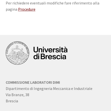
Per richiedere eventuali modifiche fare riferimento alla
pagina
Procedure
COMMISSIONE LABORATORI DIMI
Dipartimento di Ingegneria Meccanica e Industriale
Via Branze, 38
Brescia