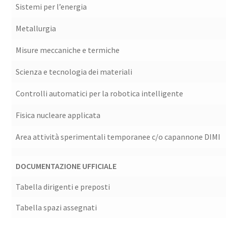
Sistemi per l’energia
Metallurgia
Misure meccaniche e termiche
Scienza e tecnologia dei materiali
Controlli automatici per la robotica intelligente
Fisica nucleare applicata
Area attività sperimentali temporanee c/o capannone DIMI
DOCUMENTAZIONE UFFICIALE
Tabella dirigenti e preposti
Tabella spazi assegnati