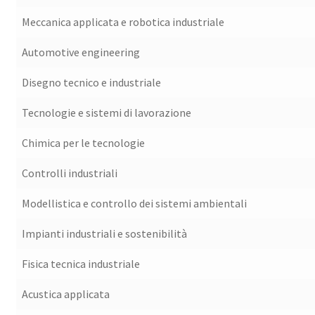
Meccanica applicata e robotica industriale
Automotive engineering
Disegno tecnico e industriale
Tecnologie e sistemi di lavorazione
Chimica per le tecnologie
Controlli industriali
Modellistica e controllo dei sistemi ambientali
Impianti industriali e sostenibilità
Fisica tecnica industriale
Acustica applicata